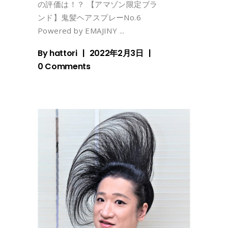
の評価は！？ 【アマゾン限定ブラ
ンド】鬼髪ヘアスプレーNo.6
Powered by EMAJINY
By
hattori
2022年2月3日
0 Comments