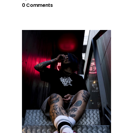
0 Comments