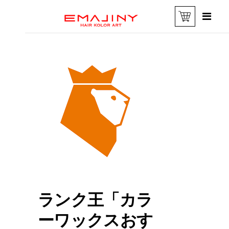
ランク王「カラ
ーワックスおす