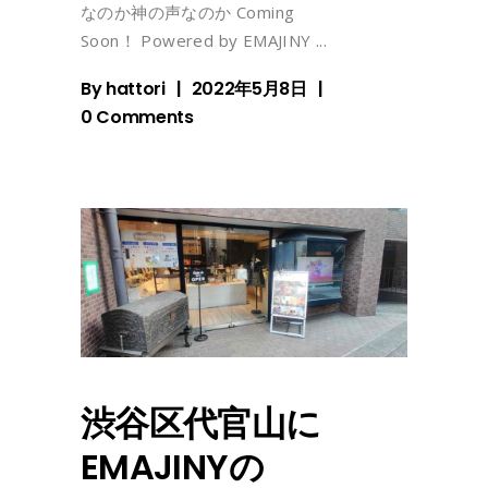
なのか神の声なのか Coming
Soon！ Powered by EMAJINY
By
hattori
2022年5月8日
0 Comments
渋谷区代官山に
EMAJINYの