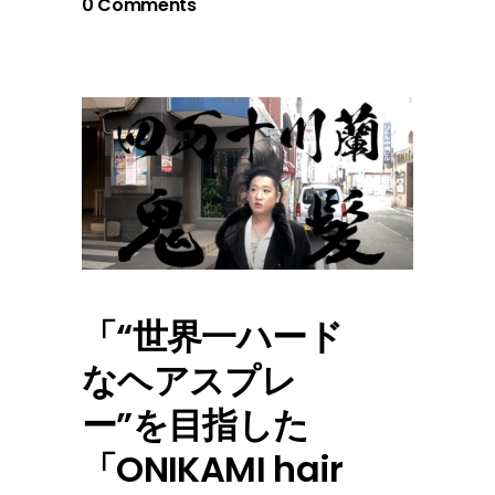
0 Comments
「“世界一ハード
なヘアスプレ
ー”を目指した
「ONIKAMI hair