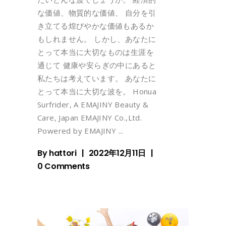
な価値、物質的な価値、 自分を引
き立てる煌びやかな価値もあるか
もしれません。 しかし、あなたに
とって本当に大切なものは生涯を
通じて 健康や安らぎの中にあると
私たちは考えています。 あなたに
とって本当に大切な波を。 Honua
Surfrider, A EMAJINY Beauty &
Care, Japan EMAJINY Co.,Ltd.
Powered by EMAJINY
By
hattori
2022年12月11日
0 Comments