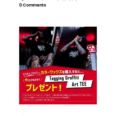
0 Comments