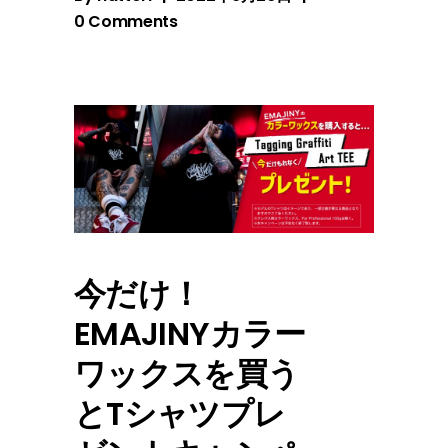
0 Comments
今だけ！
EMAJINYカラー
ワックスを買う
とTシャツプレ