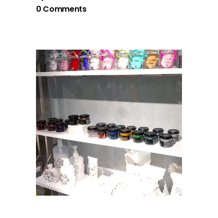
0 Comments