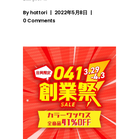
By
hattori
2022年5月8日
0 Comments