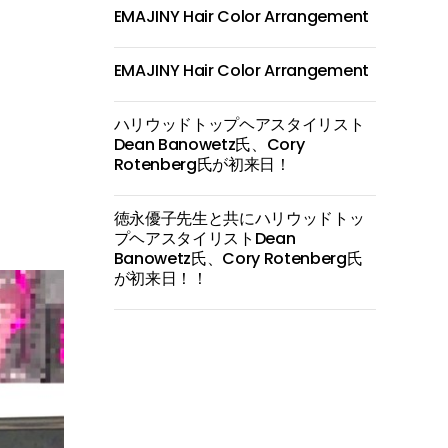
EMAJINY Hair Color Arrangement
EMAJINY Hair Color Arrangement
ハリウッドトップヘアスタイリスト
Dean Banowetz氏、Cory
Rotenberg氏が初来日！
徳永優子先生と共にハリウッドトッ
プヘアスタイリストDean
Banowetz氏、Cory Rotenberg氏
が初来日！！