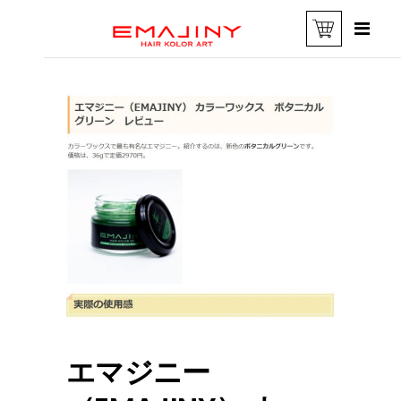
エマジニー