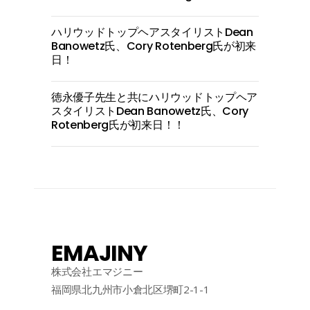
ハリウッドトップヘアスタイリストDean
Banowetz氏、Cory Rotenberg氏が初来
日！
徳永優子先生と共にハリウッドトップヘア
スタイリストDean Banowetz氏、Cory
Rotenberg氏が初来日！！
EMAJINY
株式会社エマジニー
福岡県北九州市小倉北区堺町2-1-1