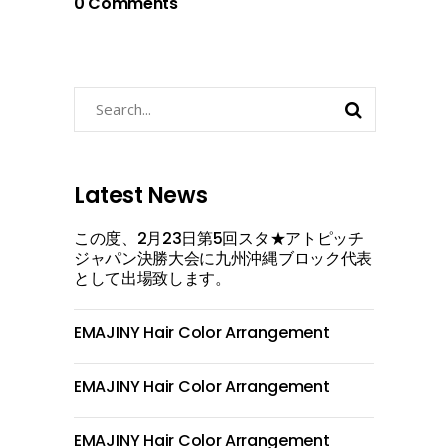
0 Comments
Search
for:
Latest News
この度、2月23日第5回スタ★アトピッチ
ジャパン決勝大会に九州沖縄ブロック代表
として出場致します。
EMAJINY Hair Color Arrangement
EMAJINY Hair Color Arrangement
EMAJINY Hair Color Arrangement