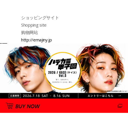
ショッピングサイト
Shopping site
购物网站
http://emajiny.jp