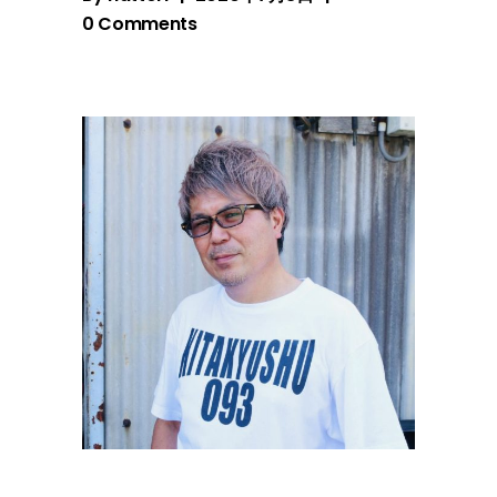
0 Comments