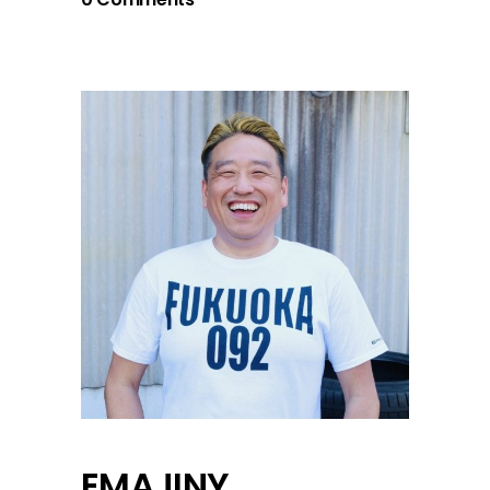
EMAJINY