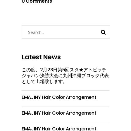
0 Comments
Search
for:
Latest News
この度、2月23日第5回スタ★アトピッチ
ジャパン決勝大会に九州沖縄ブロック代表
として出場致します。
EMAJINY Hair Color Arrangement
EMAJINY Hair Color Arrangement
EMAJINY Hair Color Arrangement