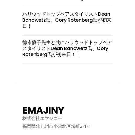
ハリウッドトップヘアスタイリストDean
Banowetz氏、Cory Rotenberg氏が初来
日！
徳永優子先生と共にハリウッドトップヘア
スタイリストDean Banowetz氏、Cory
Rotenberg氏が初来日！！
EMAJINY
株式会社エマジニー
福岡県北九州市小倉北区堺町2-1-1