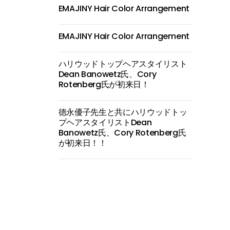
EMAJINY Hair Color Arrangement
EMAJINY Hair Color Arrangement
ハリウッドトップヘアスタイリスト
Dean Banowetz氏、Cory
Rotenberg氏が初来日！
徳永優子先生と共にハリウッドトッ
プヘアスタイリストDean
Banowetz氏、Cory Rotenberg氏
が初来日！！