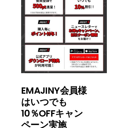
EMAJINY会員様
はいつでも
10％OFFキャン
ペーン実施