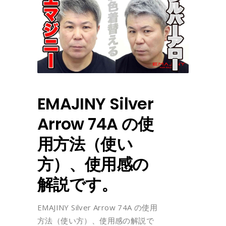
EMAJINY Silver
Arrow 74A の使
用方法（使い
方）、使用感の
解説です。
EMAJINY Silver Arrow 74A の使用
方法（使い方）、使用感の解説で