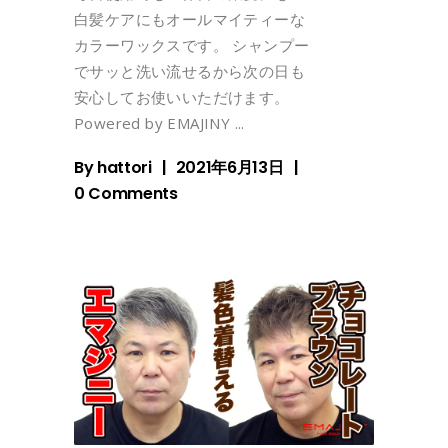
白髪ケアにもオールマイティーな
カラーワックスです。 シャンプー
でサッと洗い流せるから次の日も
安心してお使いいただけます。
Powered by EMAJINY
By
hattori
2021年6月13日
0 Comments