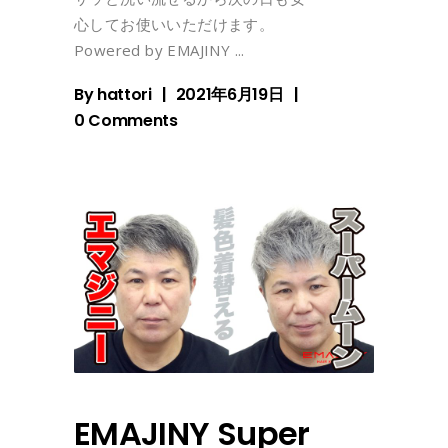
心してお使いいただけます。
Powered by EMAJINY
By
hattori
2021年6月19日
0 Comments
EMAJINY Super