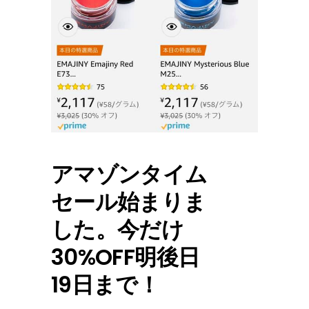
アマゾンタイム
セール始まりま
した。今だけ
30%OFF明後日
19日まで！