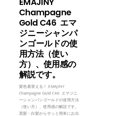
EMAJINY
Champagne
Gold C46 エマ
ジニーシャンパ
ンゴールドの使
用方法（使い
方）、使用感の
解説です。
髪色着替える！ EMAJINY
Champagne Gold C46 エマジニ
ーシャンパンゴールドの使用方法
（使い方）、使用感の解説です。
黒髪・白髪からサッと簡単にお出