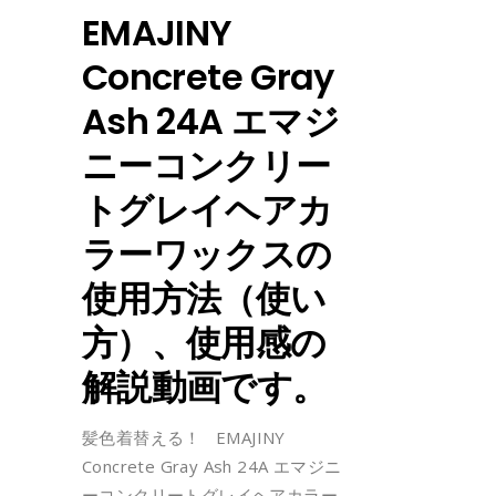
EMAJINY
Concrete Gray
Ash 24A エマジ
ニーコンクリー
トグレイヘアカ
ラーワックスの
使用方法（使い
方）、使用感の
解説動画です。
髪色着替える！ EMAJINY
Concrete Gray Ash 24A エマジニ
ーコンクリートグレイヘアカラー