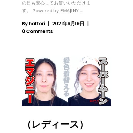
の日も安心してお使いいただけま
す。 Powered by EMAJINY
By
hattori
2021年6月19日
0 Comments
（レディース）