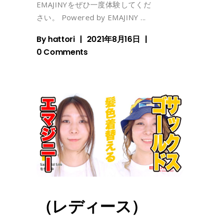
EMAJINYをぜひ一度体験してくだ
さい。 Powered by EMAJINY
By
hattori
2021年8月16日
0 Comments
（レディース）