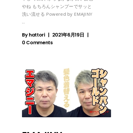
やね もちろんシャンプーでサッと
洗い流せる Powered by EMAJINY
By
hattori
2021年6月19日
0 Comments