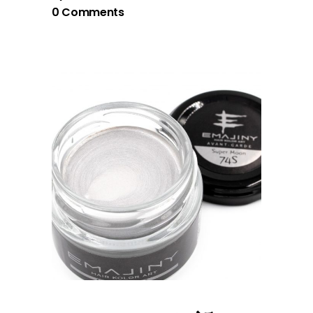
0 Comments