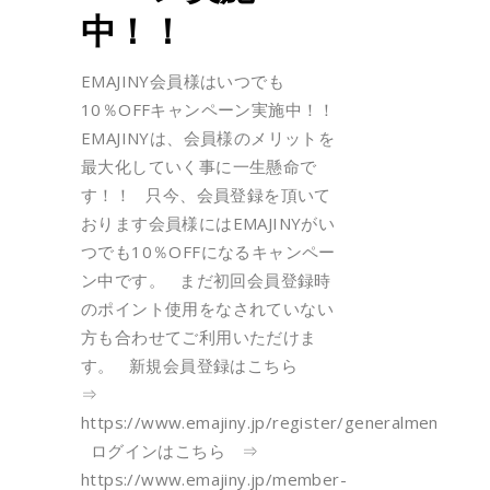
中！！
EMAJINY会員様はいつでも
10％OFFキャンペーン実施中！！
EMAJINYは、会員様のメリットを
最大化していく事に一生懸命で
す！！ 只今、会員登録を頂いて
おります会員様にはEMAJINYがい
つでも10％OFFになるキャンペー
ン中です。 まだ初回会員登録時
のポイント使用をなされていない
方も合わせてご利用いただけま
す。 新規会員登録はこちら
⇒
https://www.emajiny.jp/register/generalmembersh
ログインはこちら ⇒
https://www.emajiny.jp/member-