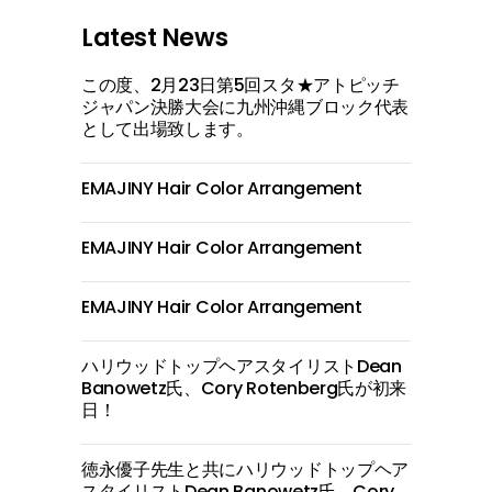
Latest News
この度、2月23日第5回スタ★アトピッチ
ジャパン決勝大会に九州沖縄ブロック代表
として出場致します。
EMAJINY Hair Color Arrangement
EMAJINY Hair Color Arrangement
EMAJINY Hair Color Arrangement
ハリウッドトップヘアスタイリストDean
Banowetz氏、Cory Rotenberg氏が初来
日！
徳永優子先生と共にハリウッドトップヘア
スタイリストDean Banowetz氏、Cory