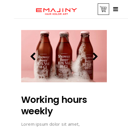
Working hours
weekly
Lorem ipsum dolor sit amet,