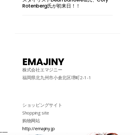
Rotenberg氏が初来日！！
EMAJINY
株式会社エマジニー
福岡県北九州市小倉北区堺町2-1-1
ショッピングサイト
Shopping site
购物网站
http://emajiny.jp