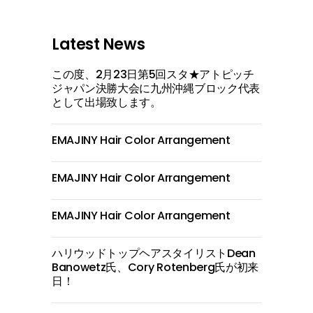
Latest News
この度、2月23日第5回スタ★アトピッチ
ジャパン決勝大会に九州沖縄ブロック代表
として出場致します。
EMAJINY Hair Color Arrangement
EMAJINY Hair Color Arrangement
EMAJINY Hair Color Arrangement
ハリウッドトップヘアスタイリストDean
Banowetz氏、Cory Rotenberg氏が初来
日！