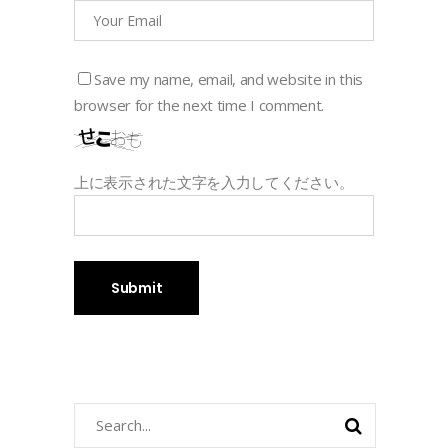
Save my name, email, and website in this
browser for the next time I comment.
上に表示された文字を入力してください。
Search
for: