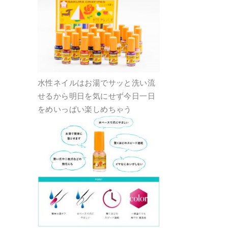
水性ネイルはお湯でサッと洗い流
せるから明日を気にせず今日一日
をめいっぱい楽しめちゃう