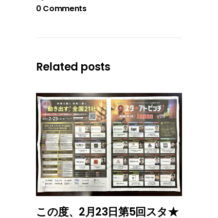
0 Comments
Related posts
この度、2月23日第5回スタ★