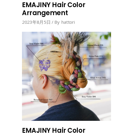
EMAJINY Hair Color
Arrangement
2023年8月5日
By
hattori
EMAJINY Hair Color