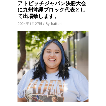
アトピッチジャパン決勝大会
に九州沖縄ブロック代表とし
て出場致します。
2024年1月27日
By
hattori