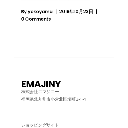
By
yokoyama
2019年10月23日
0 Comments
EMAJINY
株式会社エマジニー
福岡県北九州市小倉北区堺町2-1-1
ショッピングサイト