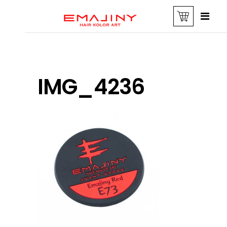
IMG_4236