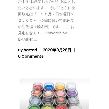
か！？ 動画でしっかりとお伝えし
たいと思います。 そしてさらに次
回放送は「 １０月７日水曜日２
２：００～ 今回に続いて他色で
の毛先編（最終回）です。 」お
見逃しなく！！ Powered by
EMAJINY
By
hattori
2020年9月28日
0 Comments