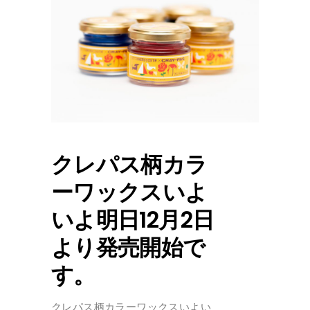
クレパス柄カラ
ーワックスいよ
いよ明日12月2日
より発売開始で
す。
クレパス柄カラーワックスいよい