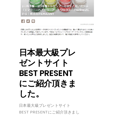
日本最大級プレ
ゼントサイト
BEST PRESENT
にご紹介頂きま
した。
日本最大級プレゼントサイト
BEST PRESENTにご紹介頂きまし