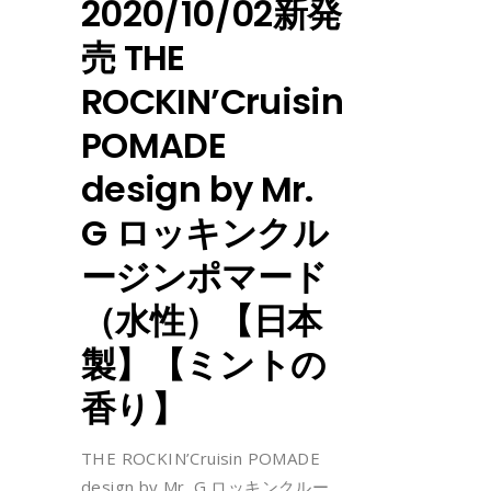
2020/10/02新発
売 THE
ROCKIN’Cruisin
POMADE
design by Mr.
G ロッキンクル
ージンポマード
（水性）【日本
製】【ミントの
香り】
THE ROCKIN’Cruisin POMADE
design by Mr. G ロッキンクルー