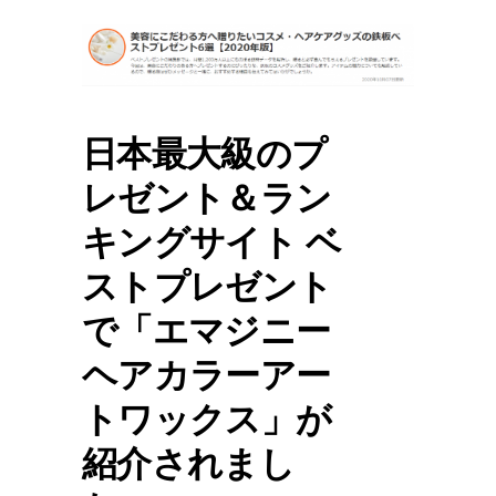
日本最大級のプ
レゼント＆ラン
キングサイト ベ
ストプレゼント
で「エマジニー
ヘアカラーアー
トワックス」が
紹介されまし