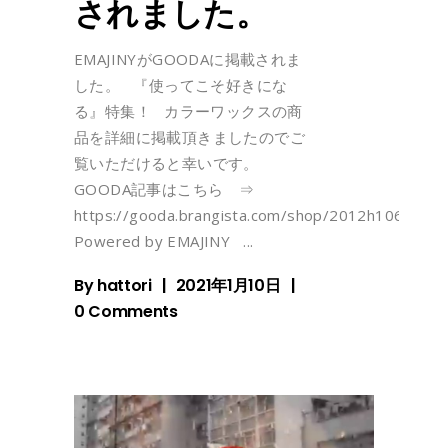
されました。
EMAJINYがGOODAに掲載されま
した。 『使ってこそ好きにな
る』特集！ カラーワックスの商
品を詳細に掲載頂きましたのでご
覧いただけると幸いです。
GOODA記事はこちら ⇒
https://gooda.brangista.com/shop/2012h1065/indiv
Powered by EMAJINY
By
hattori
2021年1月10日
0 Comments