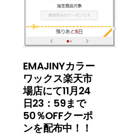
EMAJINYカラー
ワックス楽天市
場店にて11月24
日23：59まで
50％OFFクーポ
ンを配布中！！