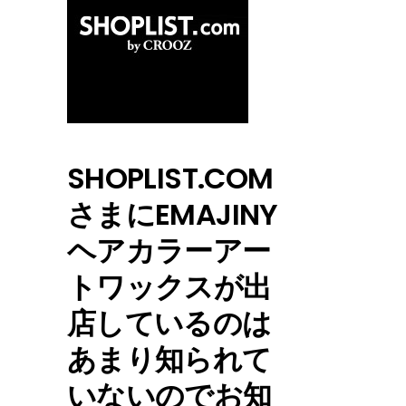
SHOPLIST.COM
さまにEMAJINY
ヘアカラーアー
トワックスが出
店しているのは
あまり知られて
いないのでお知