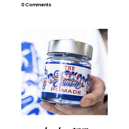
0 Comments