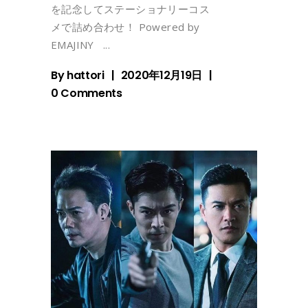
を記念してステーショナリーコス
メで詰め合わせ！ Powered by
EMAJINY
By
hattori
2020年12月19日
0 Comments