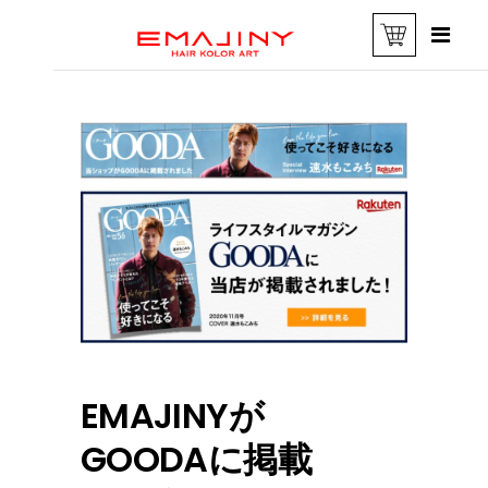
EMAJINYが
GOODAに掲載