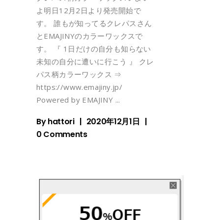
よ明日12月2日より発売開始で
す。 誰もが知ってるクレパスさん
とEMAJINYのカラーワックスで
す。 『 1日だけの自分も知らない
未知の自分に遭いに行こう 』 クレ
パス柄カラーワックス ⇒
https://www.emajiny.jp/
Powered by EMAJINY
By
hattori
2020年12月1日
0 Comments