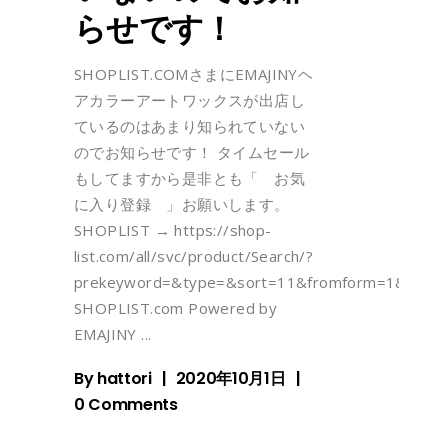
らせです！
SHOPLIST.COMさまにEMAJINYヘ
アカラーアートワックスが出店し
ているのはあまり知られていない
のでお知らせです！ タイムセール
もしてますから是非とも「 お気
に入り登録 」お願いします。
SHOPLIST → https://shop-
list.com/all/svc/product/Search/?
prekeyword=&type=&sort=11&fromform=1&k
SHOPLIST.com Powered by
EMAJINY
By
hattori
2020年10月1日
0 Comments