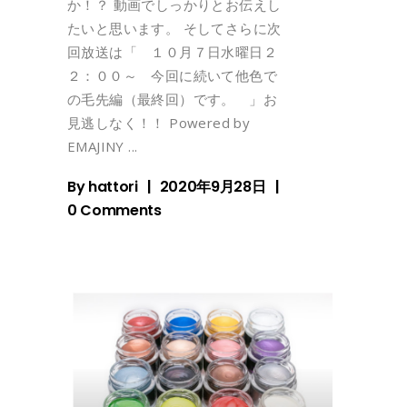
か！？ 動画でしっかりとお伝えし
たいと思います。 そしてさらに次
回放送は「 １０月７日水曜日２
２：００～ 今回に続いて他色で
の毛先編（最終回）です。 」お
見逃しなく！！ Powered by
EMAJINY
By
hattori
2020年9月28日
0 Comments