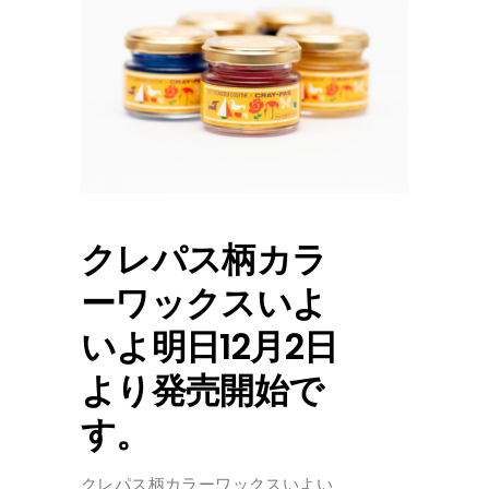
クレパス柄カラ
ーワックスいよ
いよ明日12月2日
より発売開始で
す。
クレパス柄カラーワックスいよい