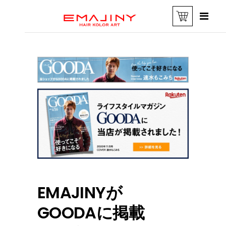
EMAJINYが
GOODAに掲載