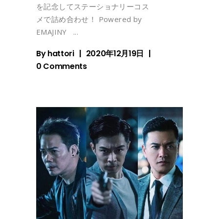
を記念してステーショナリーコス
メで詰め合わせ！ Powered by
EMAJINY
By
hattori
2020年12月19日
0 Comments