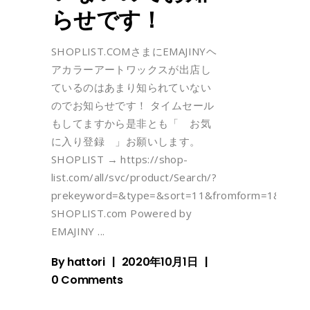
らせです！
SHOPLIST.COMさまにEMAJINYヘ
アカラーアートワックスが出店し
ているのはあまり知られていない
のでお知らせです！ タイムセール
もしてますから是非とも「 お気
に入り登録 」お願いします。
SHOPLIST → https://shop-
list.com/all/svc/product/Search/?
prekeyword=&type=&sort=11&fromform=1&k
SHOPLIST.com Powered by
EMAJINY
By
hattori
2020年10月1日
0 Comments