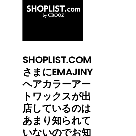
SHOPLIST.COM
さまにEMAJINY
ヘアカラーアー
トワックスが出
店しているのは
あまり知られて
いないのでお知