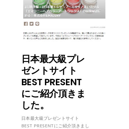
日本最大級プレ
ゼントサイト
BEST PRESENT
にご紹介頂きま
した。
日本最大級プレゼントサイト
BEST PRESENTにご紹介頂きまし