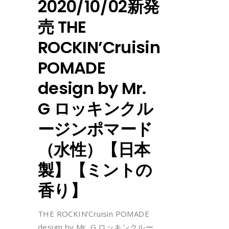
2020/10/02新発
売 THE
ROCKIN’Cruisin
POMADE
design by Mr.
G ロッキンクル
ージンポマード
（水性）【日本
製】【ミントの
香り】
THE ROCKIN’Cruisin POMADE
design by Mr. G ロッキンクルー