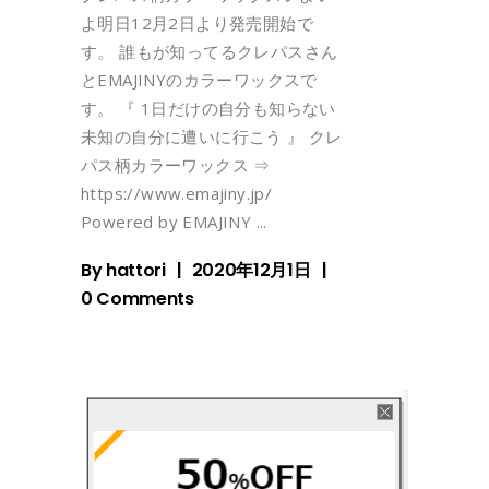
よ明日12月2日より発売開始で
す。 誰もが知ってるクレパスさん
とEMAJINYのカラーワックスで
す。 『 1日だけの自分も知らない
未知の自分に遭いに行こう 』 クレ
パス柄カラーワックス ⇒
https://www.emajiny.jp/
Powered by EMAJINY
By
hattori
2020年12月1日
0 Comments