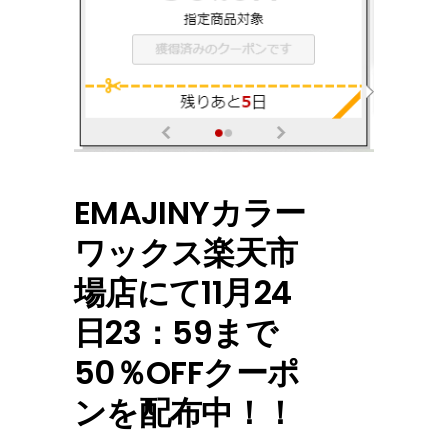
EMAJINYカラー
ワックス楽天市
場店にて11月24
日23：59まで
50％OFFクーポ
ンを配布中！！