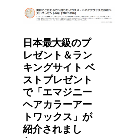
日本最大級のプ
レゼント＆ラン
キングサイト ベ
ストプレゼント
で「エマジニー
ヘアカラーアー
トワックス」が
紹介されまし