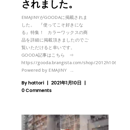
されました。
EMAJINYがGOODAに掲載されま
した。 『使ってこそ好きにな
る』特集！ カラーワックスの商
品を詳細に掲載頂きましたのでご
覧いただけると幸いです。
GOODA記事はこちら ⇒
https://gooda.brangista.com/shop/2012h1065/indiv
Powered by EMAJINY
By
hattori
2021年1月10日
0 Comments