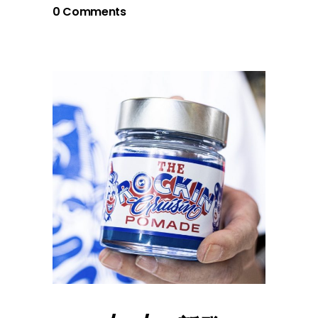
0 Comments