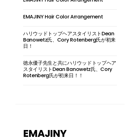
EMAJINY Hair Color Arrangement
ハリウッドトップヘアスタイリストDean
Banowetz氏、Cory Rotenberg氏が初来
日！
徳永優子先生と共にハリウッドトップヘア
スタイリストDean Banowetz氏、Cory
Rotenberg氏が初来日！！
EMAJINY