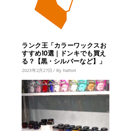
ランク王「カラーワックスお
すすめ10選｜ドンキでも買え
る？【黒・シルバーなど】」
2023年2月27日
By
hattori