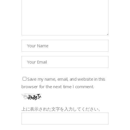
Save my name, email, and website in this
browser for the next time I comment.
上に表示された文字を入力してください。