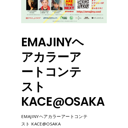
EMAJINYヘ
アカラーア
ートコンテ
スト
KACE@OSAKA
EMAJINYヘアカラーアートコンテ
スト KACE@OSAKA