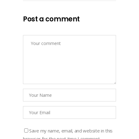
Post a comment
Save my name, email, and website in this
browser for the next time I comment.