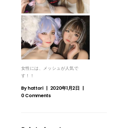
女性には、メッシュが人気で
す！！
By
hattori
2020年1月2日
0 Comments