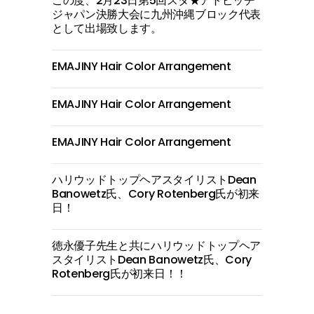
この度、2月23日第5回スタ★アトピッチ
ジャパン決勝大会に九州沖縄ブロック代表
として出場致します。
EMAJINY Hair Color Arrangement
EMAJINY Hair Color Arrangement
EMAJINY Hair Color Arrangement
ハリウッドトップヘアスタイリストDean
Banowetz氏、Cory Rotenberg氏が初来
日！
徳永優子先生と共にハリウッドトップヘア
スタイリストDean Banowetz氏、Cory
Rotenberg氏が初来日！！