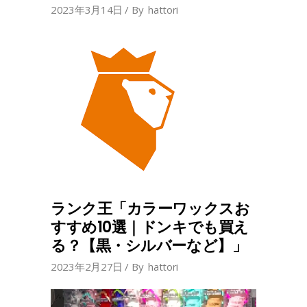
2023年3月14日
By
hattori
ランク王「カラーワックスお
すすめ10選｜ドンキでも買え
る？【黒・シルバーなど】」
2023年2月27日
By
hattori