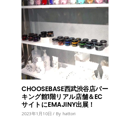
CHOOSEBASE西武渋谷店パー
キング館1階リアル店舗＆EC
サイトにEMAJINY出展！
2023年1月10日
By
hattori