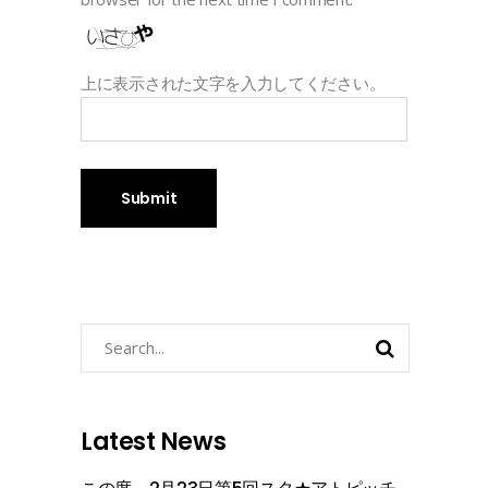
上に表示された文字を入力してください。
Search
for:
Latest News