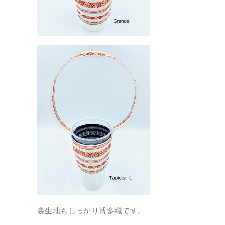
裏生地もしっかり博多織です。