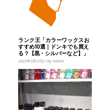
ランク王「カラーワックスお
すすめ10選｜ドンキでも買え
る？【黒・シルバーなど】」
2023年2月27日
By
hattori