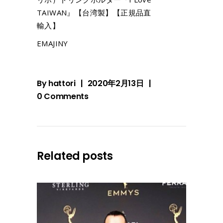
TAIWAN』【台湾製】【正規品直
輸入】
EMAJINY
By
hattori
2020年2月13日
0 Comments
Related posts