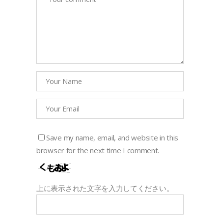
Save my name, email, and website in this
browser for the next time I comment.
上に表示された文字を入力してください。