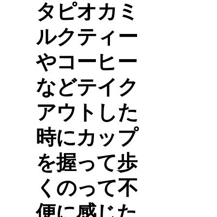
タピオカミ
ルクティー
やコーヒー
などテイク
アウトした
時にカップ
を握って歩
くのって不
便に感じた