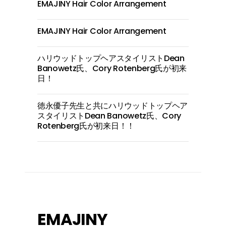
EMAJINY Hair Color Arrangement
EMAJINY Hair Color Arrangement
ハリウッドトップヘアスタイリストDean
Banowetz氏、Cory Rotenberg氏が初来
日！
徳永優子先生と共にハリウッドトップヘア
スタイリストDean Banowetz氏、Cory
Rotenberg氏が初来日！！
EMAJINY