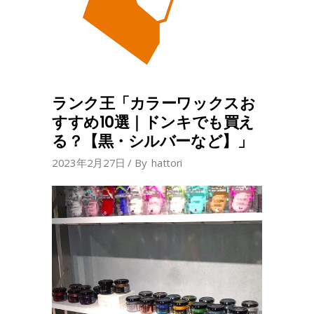
ランク王「カラーワックスお
すすめ10選｜ドンキでも買え
る？【黒・シルバーなど】」
2023年2月27日
By
hattori