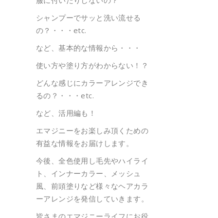
シャンプーでサッと洗い流せる
の？・・・etc.
など、基本的な情報から・・・
使い方や塗り方がわからない！？
どんな感じにカラーアレンジでき
るの？・・・etc.
など、活用編も！
エマジニーをお楽しみ頂くための
有益な情報をお届けします。
今後、全色使用し毛先やハイライ
ト、インナーカラー、メッシュ
風、前頭塗りなど様々なヘアカラ
ーアレンジを発信していきます。
皆さまのエマジニーライフにお役