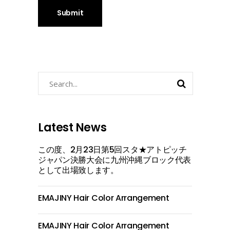
Search
for:
Latest News
この度、2月23日第5回スタ★アトピッチ
ジャパン決勝大会に九州沖縄ブロック代表
として出場致します。
EMAJINY Hair Color Arrangement
EMAJINY Hair Color Arrangement