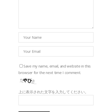
Save my name, email, and website in this
browser for the next time I comment.
上に表示された文字を入力してください。