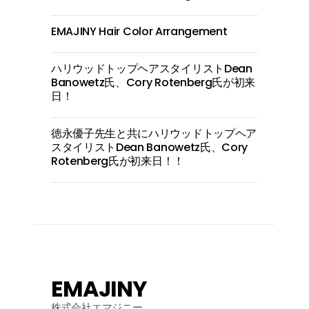
EMAJINY Hair Color Arrangement
ハリウッドトップヘアスタイリストDean
Banowetz氏、Cory Rotenberg氏が初来
日！
徳永優子先生と共にハリウッドトップヘア
スタイリストDean Banowetz氏、Cory
Rotenberg氏が初来日！！
EMAJINY
株式会社エマジニー