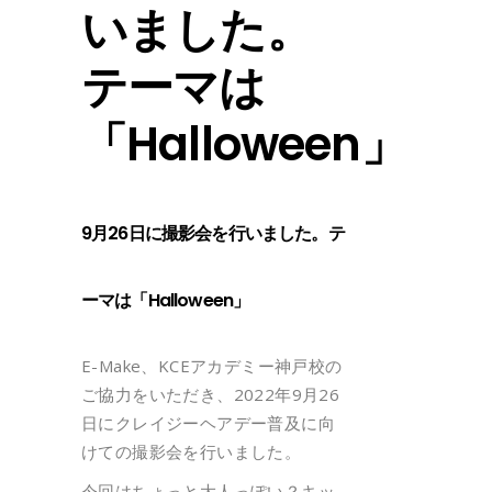
いました。
テーマは
「Halloween」
9月26日に撮影会を行いました。テ
ーマは「Halloween」
E-Make、KCEアカデミー神戸校の
ご協力をいただき、2022年9月26
日にクレイジーヘアデー普及に向
けての撮影会を行いました。
今回はちょっと大人っぽい？キッ