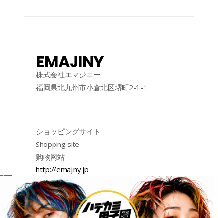
EMAJINY
株式会社エマジニー
福岡県北九州市小倉北区堺町2-1-1
ショッピングサイト
Shopping site
购物网站
http://emajiny.jp