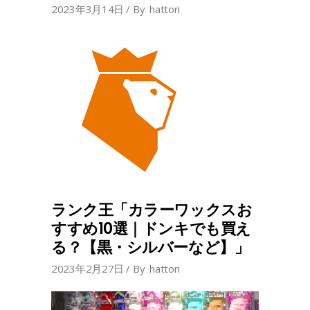
2023年3月14日
By
hattori
ランク王「カラーワックスお
すすめ10選｜ドンキでも買え
る？【黒・シルバーなど】」
2023年2月27日
By
hattori