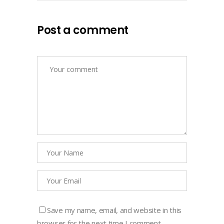
Post a comment
Save my name, email, and website in this
browser for the next time I comment.