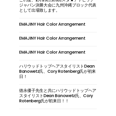
ジャパン決勝大会に九州沖縄ブロック代表
として出場致します。
EMAJINY Hair Color Arrangement
EMAJINY Hair Color Arrangement
EMAJINY Hair Color Arrangement
ハリウッドトップヘアスタイリストDean
Banowetz氏、Cory Rotenberg氏が初来
日！
徳永優子先生と共にハリウッドトップヘア
スタイリストDean Banowetz氏、Cory
Rotenberg氏が初来日！！